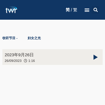
/
简
繁
收听节目 -
妇女之光
2023年9月26日
26/09/2023
1:16