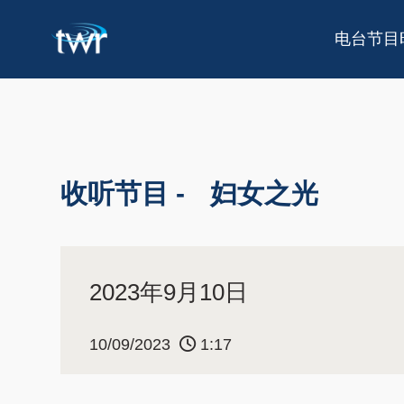
电台节目
收听节目 -
妇女之光
2023年9月10日
10/09/2023
1:17