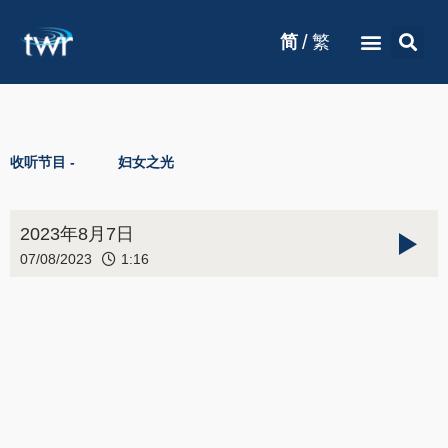
/
简
繁
收听节目 -
妇女之光
2023年8月7日
07/08/2023
1:16