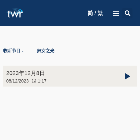
/
简
繁
收听节目 -
妇女之光
2023年12月8日
08/12/2023
1:17