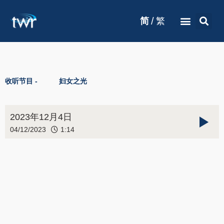
/
简
繁
收听节目 -
妇女之光
2023年12月4日
04/12/2023
1:14