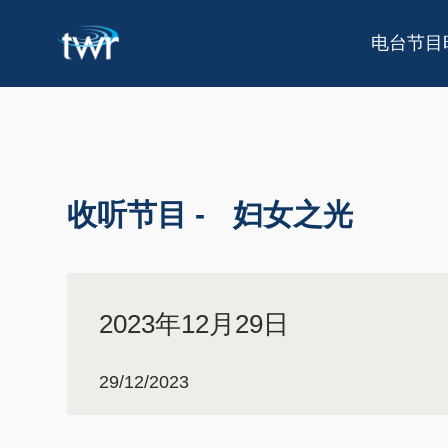
电台节目
收听节目 -
妇女之光
2023年12月29日
29/12/2023