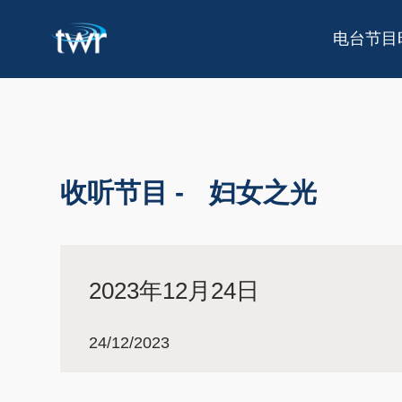
电台节目
收听节目 -
妇女之光
2023年12月24日
24/12/2023