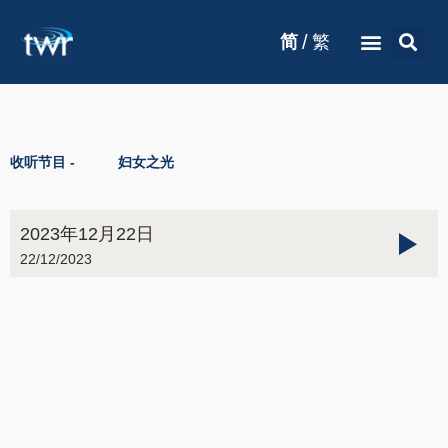
/
简
繁
收听节目 -
妇女之光
2023年12月22日
22/12/2023