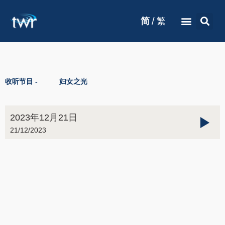
/
简
繁
收听节目 -
妇女之光
2023年12月21日
21/12/2023