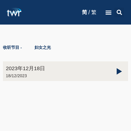
/
简
繁
收听节目 -
妇女之光
2023年12月18日
18/12/2023