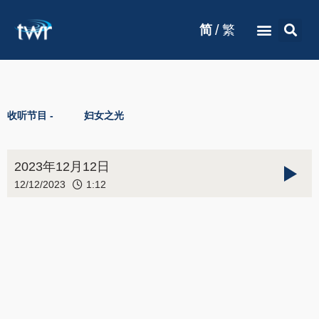
/
简
繁
收听节目 -
妇女之光
2023年12月12日
12/12/2023
1:12