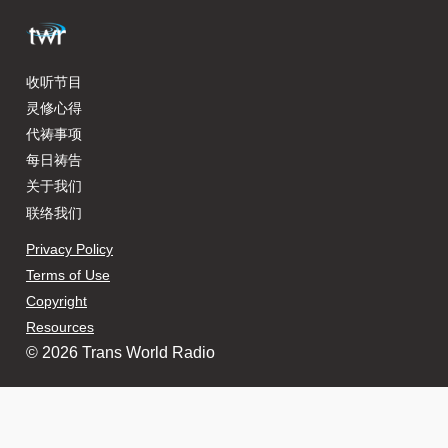
收听节目
灵修心得
代祷事项
每日祷告
关于我们
联络我们
Privacy Policy
Terms of Use
Copyright
Resources
© 2026 Trans World Radio