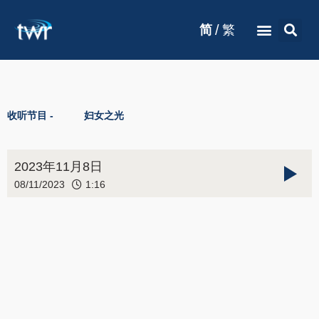
/
简
繁
收听节目 -
妇女之光
2023年11月8日
08/11/2023
1:16