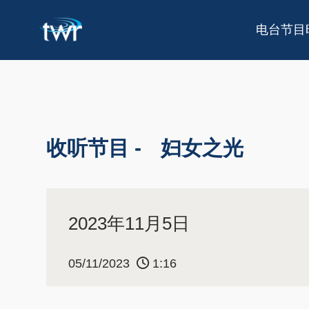
电台节目
收听节目 -
妇女之光
2023年11月5日
05/11/2023
1:16