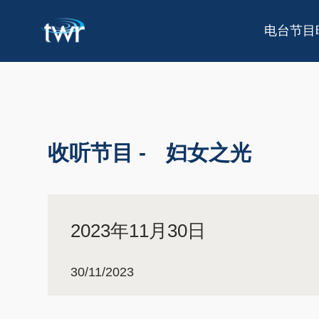
电台节目
收听节目 -
妇女之光
2023年11月30日
30/11/2023