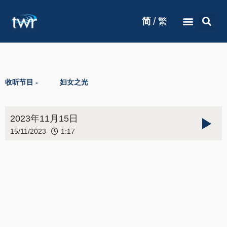
/
简
繁
收听节目 -
妇女之光
2023年11月15日
15/11/2023
1:17