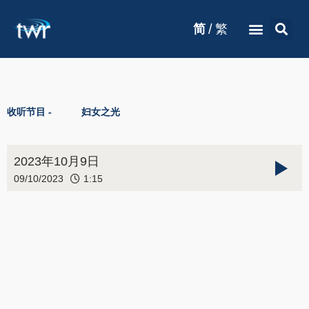
/
简
繁
收听节目 -
妇女之光
2023年10月9日
09/10/2023
1:15