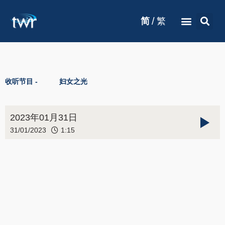
/
简
繁
收听节目 -
妇女之光
2023年01月31日
31/01/2023
1:15