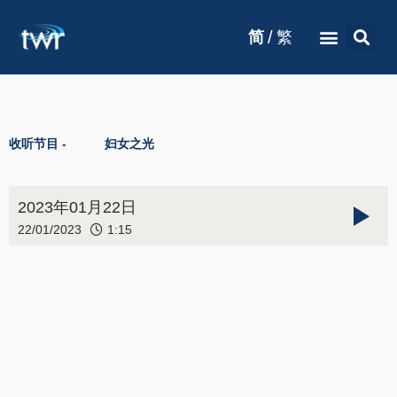
/
简
繁
收听节目 -
妇女之光
2023年01月22日
22/01/2023
1:15