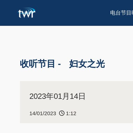
电台节目
收听节目 -
妇女之光
2023年01月14日
14/01/2023
1:12