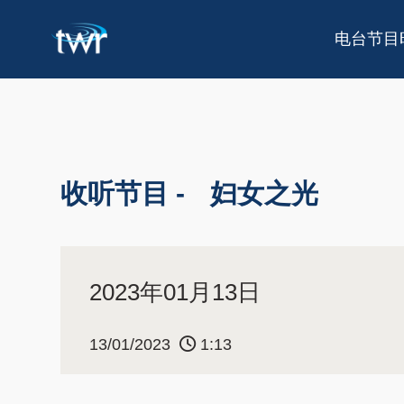
电台节目
收听节目 -
妇女之光
2023年01月13日
13/01/2023
1:13