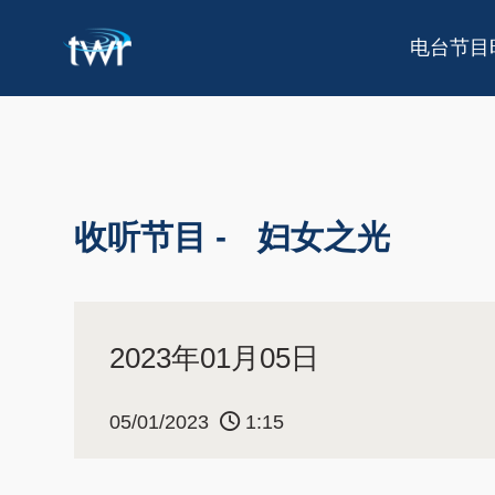
电台节目
收听节目 -
妇女之光
2023年01月05日
05/01/2023
1:15