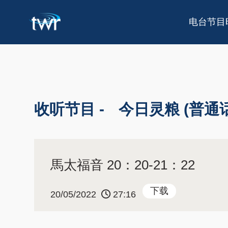
电台节目
收听节目 -
今日灵粮 (普通话
馬太福音 20：20-21：22
下载
20/05/2022
27:16