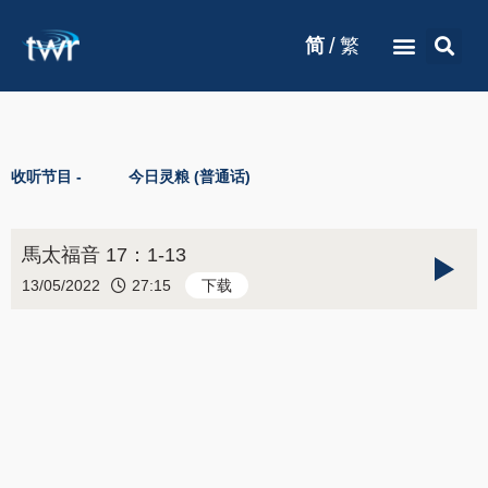
/
简
繁
收听节目 -
今日灵粮 (普通话)
馬太福音 17：1-13
13/05/2022
27:15
下载