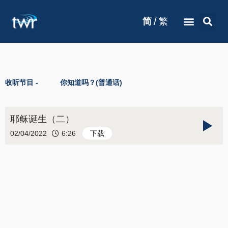
/
简
繁
收听节目 -
你知道吗？(普通话)
耶稣诞生（二）
02/04/2022
6:26
下载