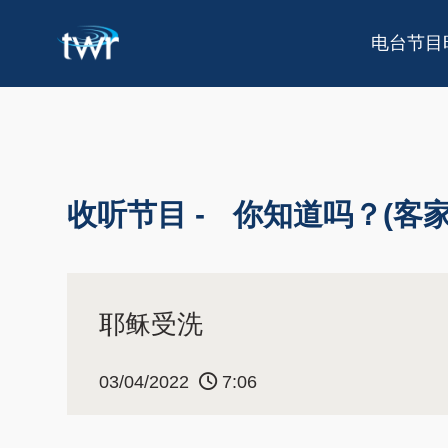
电台节目
收听节目 -
你知道吗？(客家
耶稣受洗
03/04/2022
7:06