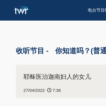
电台节目
收听节目 -
你知道吗？(普通
耶稣医治迦南妇人的女儿
27/04/2022
7:36