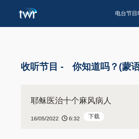
电台节目
收听节目 -
你知道吗？(蒙语
耶稣医治十个麻风病人
下载
16/05/2022
6:32