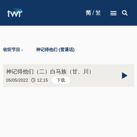
/
简
繁
收听节目 -
神记得他们 (普通话)
神记得他们（二）白马族（甘、川）
05/05/2022
12:15
下载