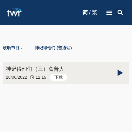
/
简
繁
收听节目 -
神记得他们 (普通话)
神记得他们（三）窝普人
26/06/2022
12:15
下载