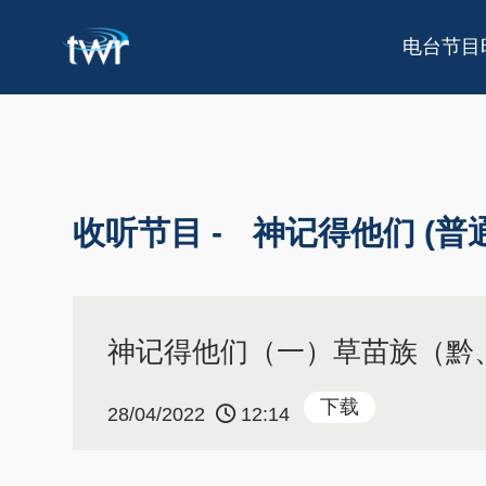
电台节目
收听节目 -
神记得他们 (普
神记得他们（一）草苗族（黔
下载
28/04/2022
12:14