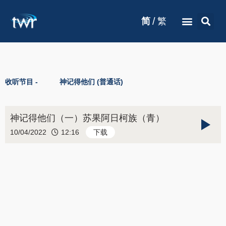
/
简
繁
收听节目 -
神记得他们 (普通话)
神记得他们（一）苏果阿日柯族（青）
10/04/2022
12:16
下载