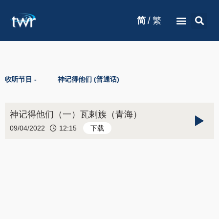
/
简
繁
收听节目 -
神记得他们 (普通话)
神记得他们（一）瓦剌族（青海）
09/04/2022
12:15
下载