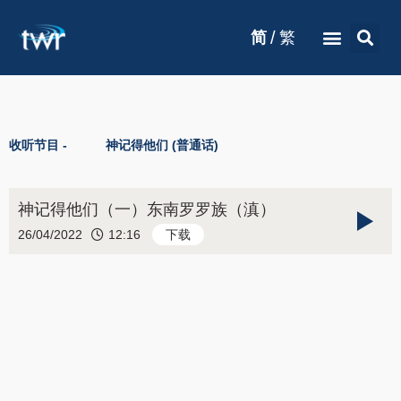
/
简
繁
收听节目 -
神记得他们 (普通话)
神记得他们（一）东南罗罗族（滇）
26/04/2022
12:16
下载