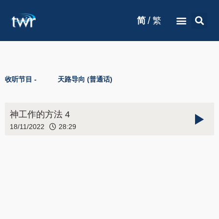
/
简
繁
收听节目 -
天路导向 (普通话)
神工作的方法 4
18/11/2022
28:29