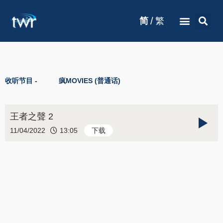
/
简
繁
收听节目 -
疯MOVIES (普通话)
王者之聲 2
11/04/2022
13:05
下载