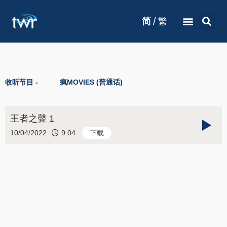
/
简
繁
收听节目 -
疯MOVIES (普通话)
王者之聲 1
10/04/2022
9:04
下载