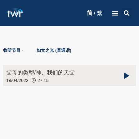
/
简
繁
收听节目 -
妇女之光 (普通话)
父母的类型/神、我们的天父
19/04/2022
27:15