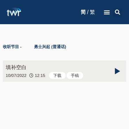
/
简
繁
收听节目 -
勇士兴起 (普通话)
填补空白
10/07/2022
12:15
下载
手稿