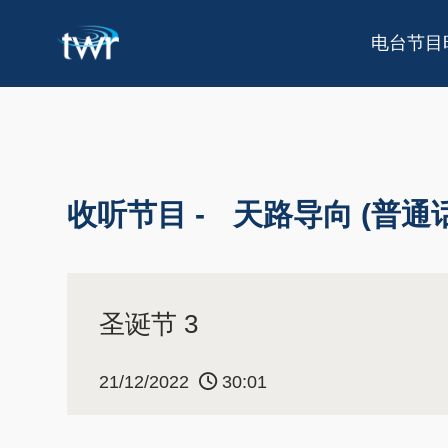
电台节目
收听节目 -
天路导向 (普通话
圣诞节 3
21/12/2022
30:01