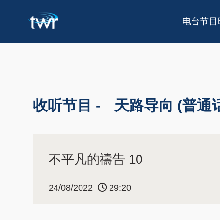
电台节目
收听节目 -
天路导向 (普通话
不平凡的禱告 10
24/08/2022
29:20