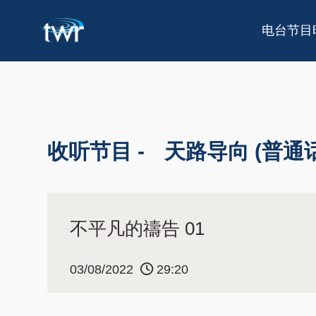
电台节目
收听节目 -
天路导向 (普通话
不平凡的禱告 01
03/08/2022
29:20