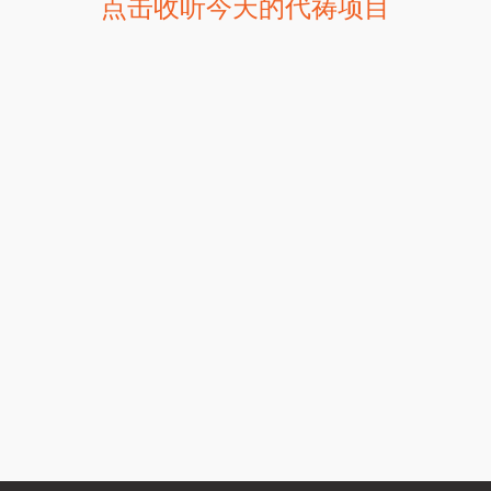
点击收听今天的代祷项目