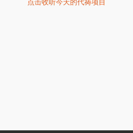
点击收听今天的代祷项目