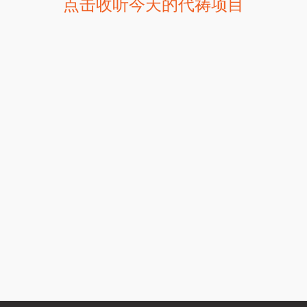
点击收听今天的代祷项目