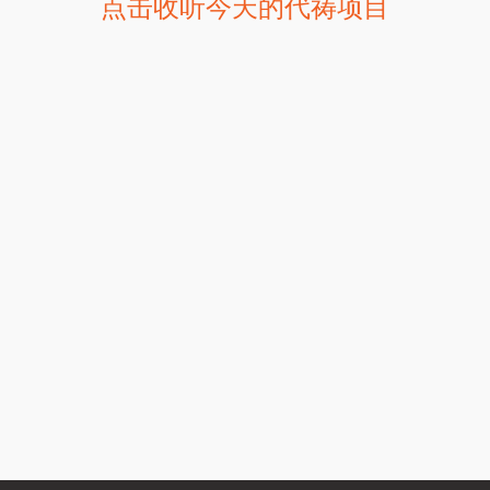
点击收听今天的代祷项目