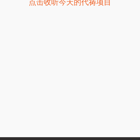
点击收听今天的代祷项目