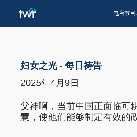
电台节目
妇女之光
-
每日祷告
2025年4月9日
父神啊，当前中国正面临可
慧，使他们能够制定有效的政