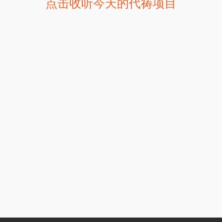
点击收听今天的代祷项目