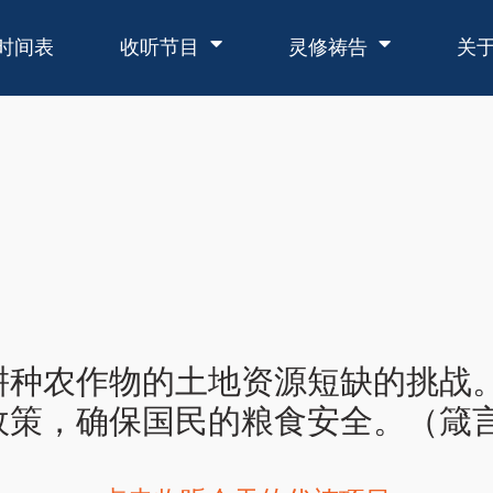
时间表
收听节目
灵修祷告
关
耕种农作物的土地资源短缺的挑战
策，确保国民的粮食安全。（箴言 