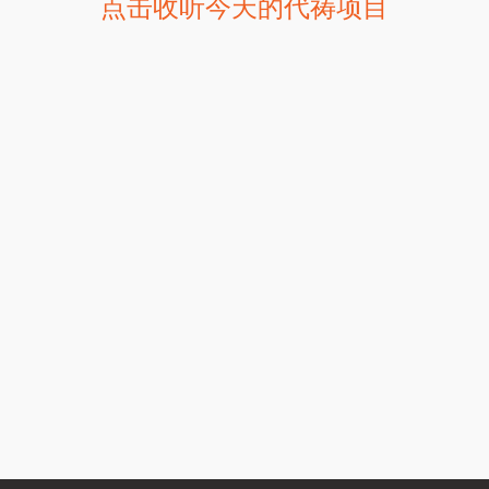
点击收听今天的代祷项目