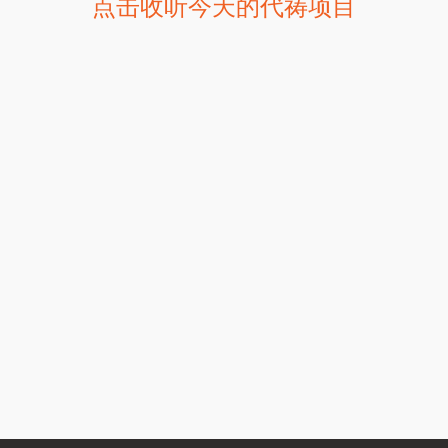
点击收听今天的代祷项目