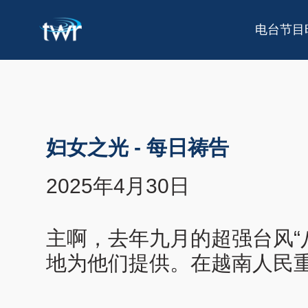
电台节目
妇女之光
-
每日祷告
2025年4月30日
主啊，去年九月的超强台风“
地为他们提供。在越南人民重