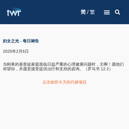
/
简
繁
妇女之光
-
每日祷告
2025年2月6日
当刚果的基督徒家庭面临日益严重的心理健康问题时，主啊！愿他们
仰望祢，并愿意接受提供治疗和支持的咨询。（罗马书 12:2）
点击收听今天的代祷项目